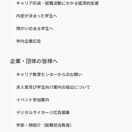
キャリア形成・就職活動にかかる経済的支援
内定が決まった学生へ
障がいのある学生へ
学内企業広告
企業・団体の皆様へ
キャリア教育センターからのお願い
求人票及び学生向け案内の提出について
イベント参加案内
デジタルサイネージ広告募集
学部・院紹介（就職担当教員）