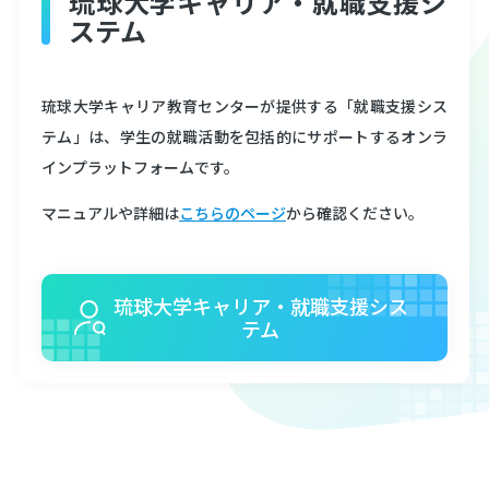
琉球大学キャリア・就職支援シ
ステム
琉球大学キャリア教育センター
公式アカウント
LINE
琉球大学キャリア教育センターが提供する「就職支援シス
テム」は、学生の就職活動を包括的にサポートするオンラ
インプラットフォームです。
マニュアルや詳細は
こちらのページ
から確認ください。
琉球大学キャリア・就職支援シス
テム