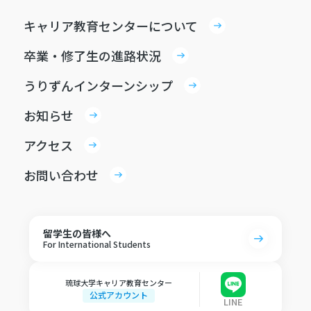
キャリア教育センターについて
卒業・修了生の進路状況
うりずんインターンシップ
お知らせ
アクセス
お問い合わせ
留学生の皆様へ
For International Students
琉球大学キャリア教育センター
公式アカウント
LINE