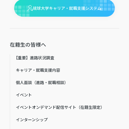
琉球大学キャリア・就職支援システム
在籍生の皆様へ
【重要】進路状況調査
キャリア・就職支援内容
個人面談（進路・就職相談）
イベント
イベントオンデマンド配信サイト（在籍生限定）
インターンシップ