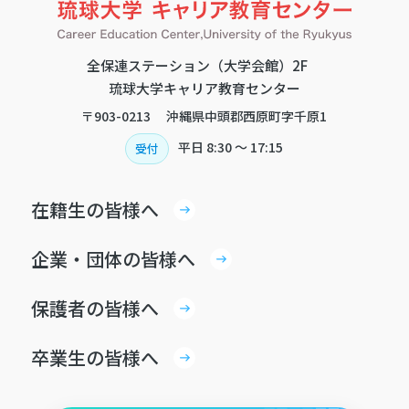
全保連ステーション（大学会館）2F
琉球大学キャリア教育センター
〒903-0213 沖縄県中頭郡西原町字千原1
平日
8:30 〜 17:15
受付
在籍生の皆様へ
企業・団体の皆様へ
保護者の皆様へ
卒業生の皆様へ