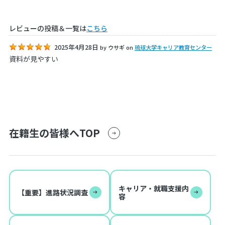
レビューの投稿＆一覧は
こちら
2025年4月28日
by
ウサギ
on
琉球大学キャリア教育センター
資料が見やすい
在籍生の皆様へTOP
キャリア・就職支援内
【重要】進路状況調査
容