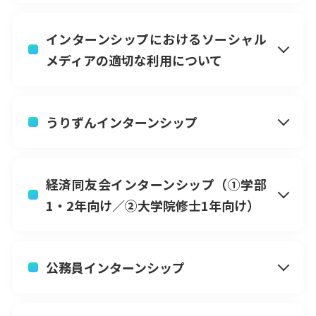
インターンシップにおけるソーシャル
メディアの適切な利用について
うりずんインターンシップ
経済同友会インターンシップ（①学部
1・2年向け／②大学院修士1年向け）
公務員インターンシップ