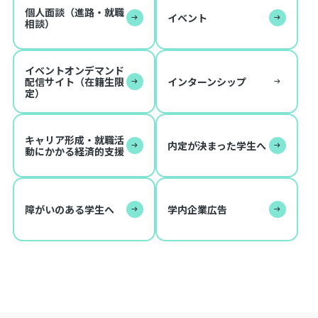
個人面談（進路・就職
イベント
相談）
イベントオンデマンド
配信サイト（在籍生限
インターンシップ
定）
キャリア形成・就職活
内定が決まった学生へ
動にかかる経済的支援
障がいのある学生へ
学内企業広告