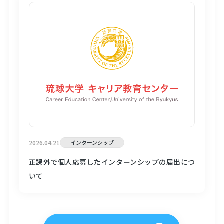
2026.04.21
インターンシップ
正課外で個人応募したインターンシップの届出につ
いて