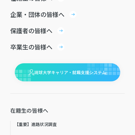
企業・団体の皆様へ
保護者の皆様へ
卒業生の皆様へ
琉球大学キャリア・就職支援システム
在籍生の皆様へ
【重要】進路状況調査