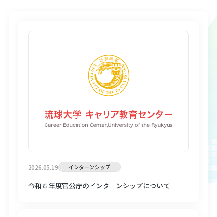
琉球大学キャリア教育センター
公式アカウント
LINE
2026.05.19
インターンシップ
令和８年度官公庁のインターンシップについて