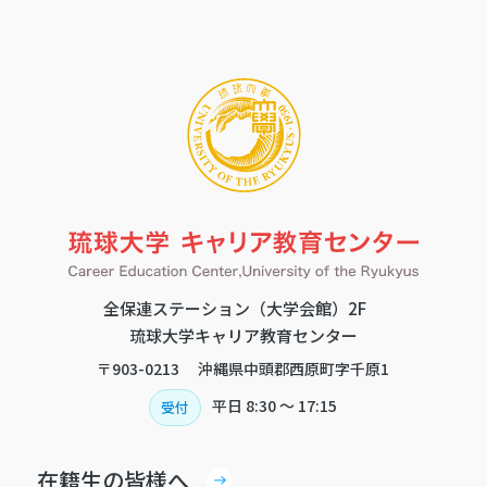
全保連ステーション（大学会館）2F
琉球大学キャリア教育センター
〒903-0213 沖縄県中頭郡西原町字千原1
平日
8:30 〜 17:15
受付
在籍生の皆様へ