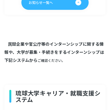
お知らせ一覧へ
民間企業や官公庁等のインターンシップに関する情
報や、大学が募集・手続きをするインターンシップは
下記システムから
ご確認ください。
琉球大学キャリア・就職支援シ
ステム