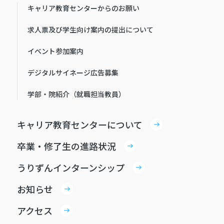
キャリア教育センターからのお願い
求人票及び学生向け案内の提出について
イベント参加案内
デジタルサイネージ広告募集
学部・院紹介（就職担当教員）
キャリア教育センターについて
卒業・修了生の進路状況
うりずんインターンシップ
お知らせ
アクセス