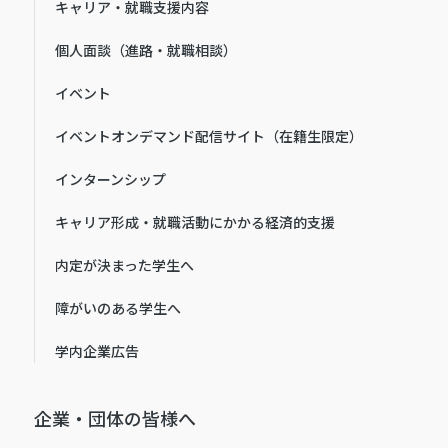
キャリア・就職支援内容
個人面談（進路・就職相談）
イベント
イベントオンデマンド配信サイト（在籍生限定）
インターンシップ
キャリア形成・就職活動にかかる経済的支援
内定が決まった学生へ
障がいのある学生へ
学内企業広告
企業・団体の皆様へ