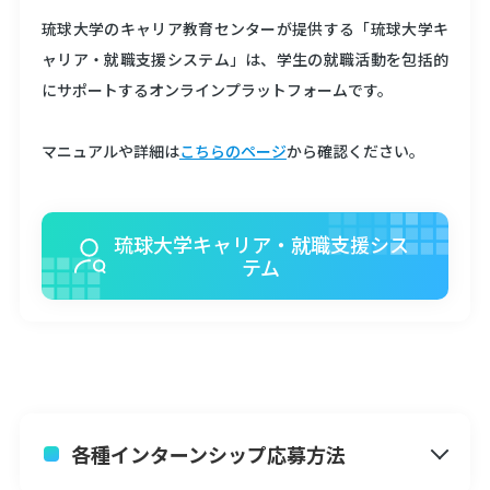
琉球大学のキャリア教育センターが提供する「琉球大学キ
ャリア・就職支援システム」は、学生の就職活動を包括的
にサポートするオンラインプラットフォームです。
マニュアルや詳細は
こちらのページ
から確認ください。
琉球大学キャリア・就職支援シス
テム
各種インターンシップ応募方法