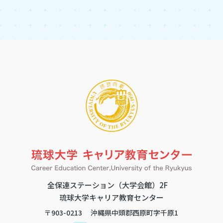
琉球大学キャリア教育センター
公式アカウント
LINE
全保連ステーション（大学会館）2F
琉球大学キャリア教育センター
〒903-0213 沖縄県中頭郡西原町字千原1