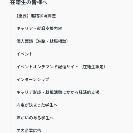
在籍生の皆様へ
【重要】進路状況調査
キャリア・就職支援内容
個人面談（進路・就職相談）
イベント
イベントオンデマンド配信サイト（在籍生限定）
インターンシップ
キャリア形成・就職活動にかかる経済的支援
内定が決まった学生へ
障がいのある学生へ
学内企業広告