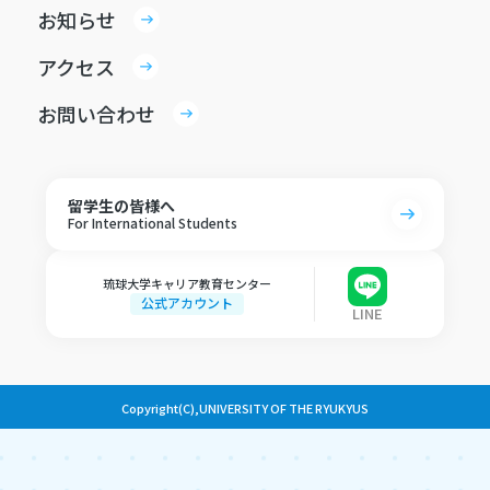
お知らせ
アクセス
お問い合わせ
留学生の皆様へ
For International Students
琉球大学キャリア教育センター
公式アカウント
LINE
Copyright(C),UNIVERSITY OF THE RYUKYUS