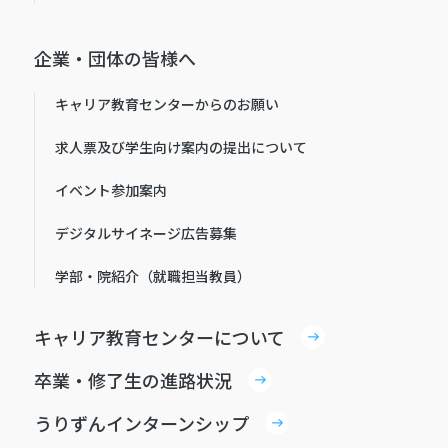
企業・団体の皆様へ
キャリア教育センターからのお願い
求人票及び学生向け案内の提出について
イベント参加案内
デジタルサイネージ広告募集
学部・院紹介（就職担当教員）
キャリア教育センターについて
卒業・修了生の進路状況
うりずんインターンシップ