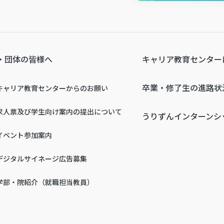
・団体の皆様へ
キャリア教育センター
卒業・修了生の進路状
キャリア教育センターからのお願い
求人票及び学生向け案内の提出について
うりずんインターンシ
イベント参加案内
デジタルサイネージ広告募集
学部・院紹介（就職担当教員）