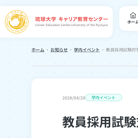
ホー
ホーム
・
お知らせ
・
学内イベント
・
教員採用試験対
2026/04/20
学内イベント
教員採用試験