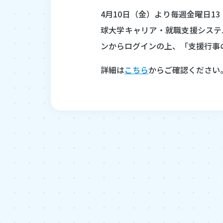
4月10日（金）より毎週金曜日1
球大学キャリア・就職支援システ
ンからログインの上、「支援行事
詳細は
こちら
からご確認ください