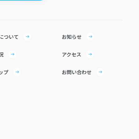
について
お知らせ
況
アクセス
ップ
お問い合わせ