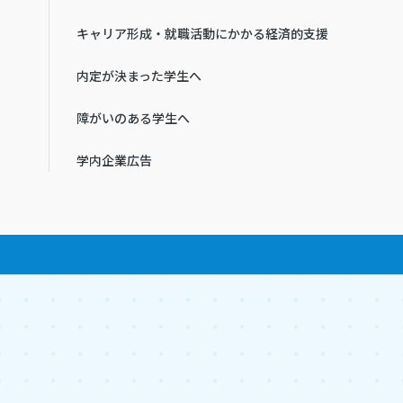
キャリア形成・就職活動にかかる経済的支援
内定が決まった学生へ
障がいのある学生へ
学内企業広告