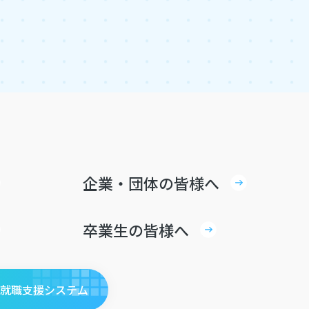
企業・団体の皆様へ
卒業生の皆様へ
・就職支援システム