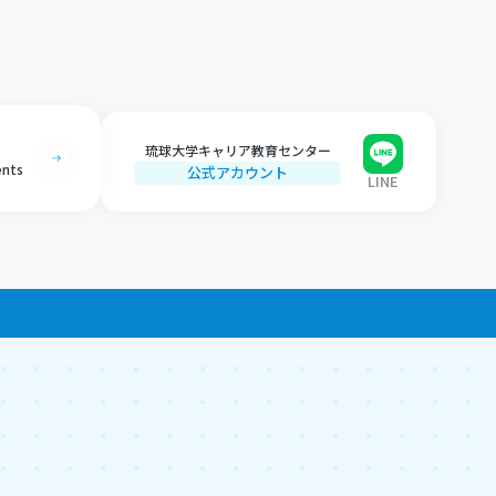
琉球大学キャリア教育センター
ents
公式アカウント
LINE