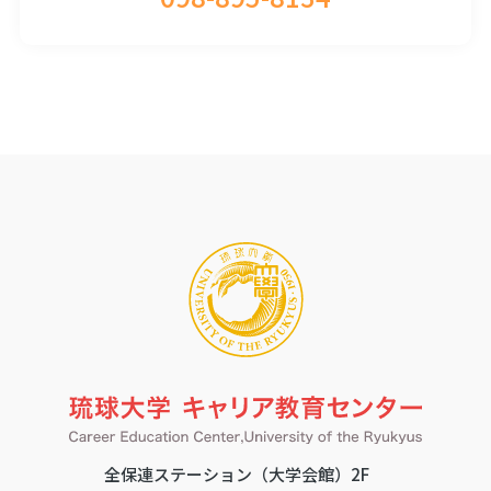
全保連ステーション（大学会館）2F