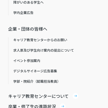
障がいのある学生へ
学内企業広告
企業・団体の皆様へ
キャリア教育センターからのお願い
求人票及び学生向け案内の提出について
イベント参加案内
デジタルサイネージ広告募集
学部・院紹介（就職担当教員）
キャリア教育センターについて
卒業・修了生の進路状況