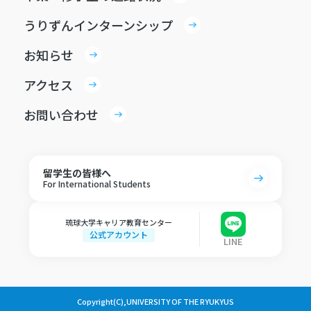
うりずんインターンシップ
お知らせ
アクセス
お問い合わせ
留学生の皆様へ
For International Students
琉球大学キャリア教育センター
公式アカウント
LINE
Copyright(C),UNIVERSITY OF THE RYUKYUS