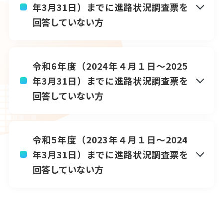
年3月31日）までに進路状況調査票を
回答していない方
卒業生の皆様へ
令和6年度（2024年４月１日～2025
年3月31日）までに進路状況調査票を
キャリア教育センターについて
回答していない方
卒業・修了生の進路状況
令和5年度（2023年４月１日～2024
年3月31日）までに進路状況調査票を
うりずんインターンシップ
回答していない方