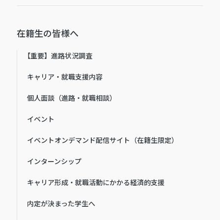
在籍生の皆様へ
【重要】進路状況調査
キャリア・就職支援内容
個人面談（進路・就職相談）
イベント
イベントオンデマンド配信サイト（在籍生限定）
インターンシップ
キャリア形成・就職活動にかかる経済的支援
内定が決まった学生へ